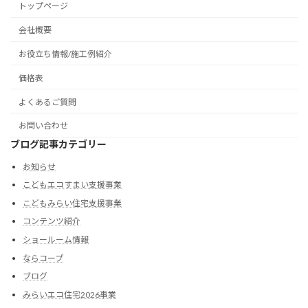
トップページ
会社概要
お役立ち情報/施工例紹介
価格表
よくあるご質問
お問い合わせ
ブログ記事カテゴリー
お知らせ
こどもエコすまい支援事業
こどもみらい住宅支援事業
コンテンツ紹介
ショールーム情報
ならコープ
ブログ
みらいエコ住宅2026事業