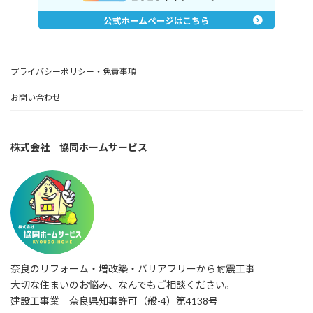
プライバシーポリシー・免責事項
お問い合わせ
株式会社 協同ホームサービス
奈良のリフォーム・増改築・バリアフリーから耐震工事
大切な住まいのお悩み、なんでもご相談ください。
建設工事業 奈良県知事許可（般-4）第4138号