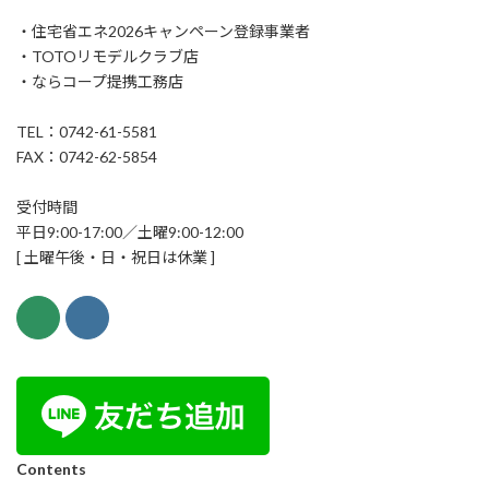
・住宅省エネ2026キャンペーン登録事業者
・TOTOリモデルクラブ店
・ならコープ提携工務店
TEL：0742-61-5581
FAX：0742-62-5854
受付時間
平日9:00-17:00／土曜9:00-12:00
[ 土曜午後・日・祝日は休業 ]
Contents