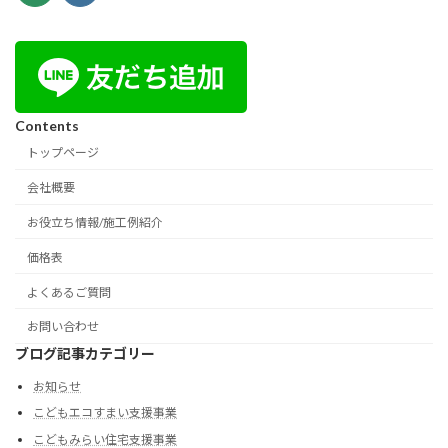
Contents
トップページ
会社概要
お役立ち情報/施工例紹介
価格表
よくあるご質問
お問い合わせ
ブログ記事カテゴリー
お知らせ
こどもエコすまい支援事業
こどもみらい住宅支援事業