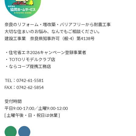
奈良のリフォーム・増改築・バリアフリーから耐震工事
大切な住まいのお悩み、なんでもご相談ください。
建設工事業 奈良県知事許可（般-4）第4138号
・住宅省エネ2026キャンペーン登録事業者
・TOTOリモデルクラブ店
・ならコープ提携工務店
TEL：0742-61-5581
FAX：0742-62-5854
受付時間
平日9:00-17:00／土曜9:00-12:00
[ 土曜午後・日・祝日は休業 ]