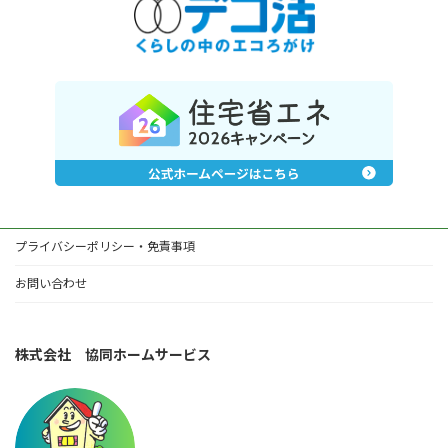
プライバシーポリシー・免責事項
お問い合わせ
株式会社 協同ホームサービス