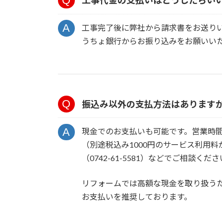
工事代金の支払いはどうしたらい
工事完了後に弊社から請求書をお送り
うちょ銀行からお振り込みをお願いい
振込み以外の支払方法はあります
現金でのお支払いも可能です。営業時
（別途税込み1000円のサービス利用
（0742-61-5581）などでご相談くだ
リフォームでは高額な現金を取り扱う
お支払いを推奨しております。