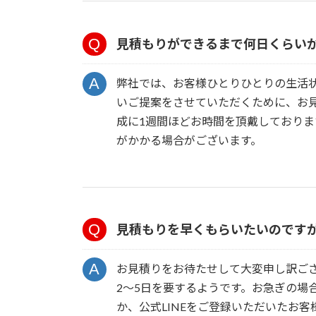
見積もりができるまで何日くらい
弊社では、お客様ひとりひとりの生活
いご提案をさせていただくために、お
成に1週間ほどお時間を頂戴しておりま
がかかる場合がございます。
見積もりを早くもらいたいのです
お見積りをお待たせして大変申し訳ご
2～5日を要するようです。お急ぎの場
か、公式LINEをご登録いただいたお客