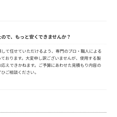
たので、もっと安くできませんか？
頼して任せていただけるよう、専門のプロ・職人による
っております。大変申し訳ございませんが、使用する製
お応えできかねます。ご予算にあわせた見積もり内容の
ぜひご相談ください。