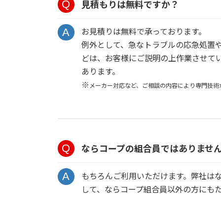
見積もりは無料ですか？
お見積りは無料で承っております。
例外として、急なトラブルの応急処置
どは、お客様にご説明の上作業させて
あります。
※
メーカー対応など、
ご相談の内容により
専門技術
ならコープの組合員ではありませ
もちろんご利用いただけます。弊社は
して、ならコープ組合員以外の方にも