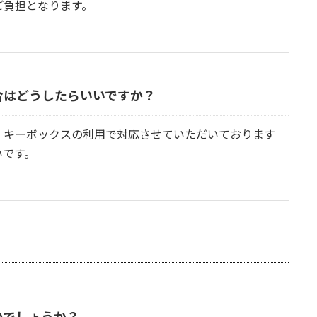
ご負担となります。
合はどうしたらいいですか？
、キーボックスの利用で対応させていただいております
いです。