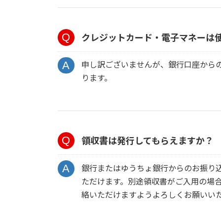
クレジットカード・電子マネーは
申し訳ございませんが、銀行口座から
ります。
領収書は発行してもらえますか？
銀行またはゆうちょ銀行からのお振り
ただけます。別途領収書がご入用の場合は、
絡いただけますようよろしくお願いい