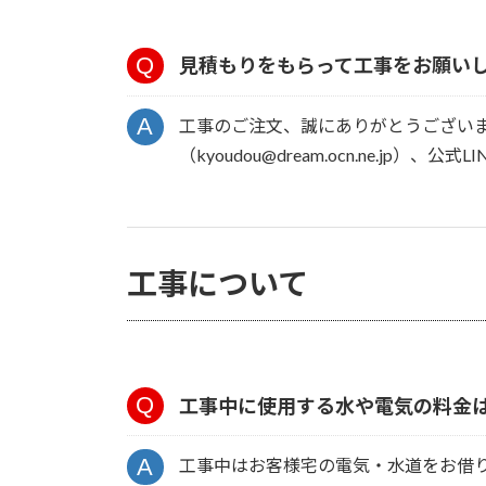
見積もりをもらって工事をお願い
工事のご注文、誠にありがとうございます。
（kyoudou@dream.ocn.ne.j
工事について
工事中に使用する水や電気の料金
工事中はお客様宅の電気・水道をお借