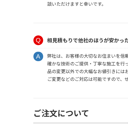
談いただけますと幸いです。
相見積もりで他社のほうが安かっ
弊社は、お客様の大切なお住まいを信
確かな技術のご提供・丁寧な施工を行
品の変更以外での大幅なお値引きには
ご変更などのご対応は可能ですので、
ご注文について