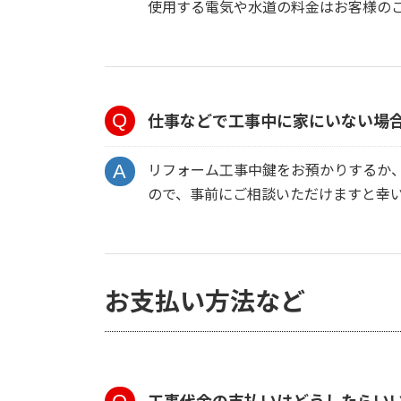
使用する電気や水道の料金はお客様の
仕事などで工事中に家にいない場
リフォーム工事中鍵をお預かりするか
ので、事前にご相談いただけますと幸
お支払い方法など