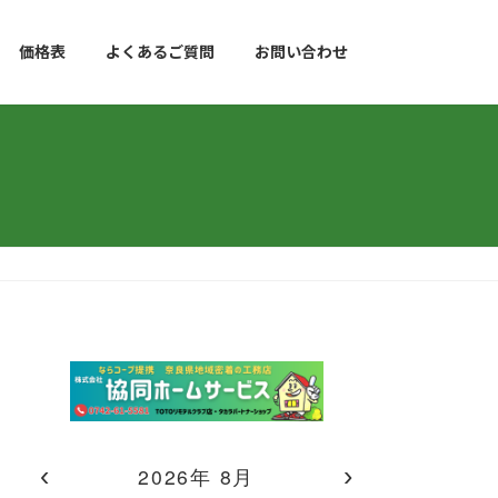
価格表
よくあるご質問
お問い合わせ
‹
›
2026年 8月