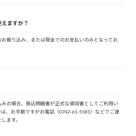
使えますか？
のお振り込み、または現金でのお支払いのみとなってお
込みの場合、振込明細書が正式な領収書としてご利用い
お手数ですがお電話（0742-61-5581）などでご連
たします。