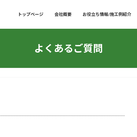
トップページ
会社概要
お役立ち情報/施工例紹介
よくあるご質問