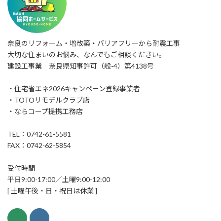
奈良のリフォーム・増改築・バリアフリーから耐震工事
大切な住まいのお悩み、なんでもご相談ください。
建設工事業 奈良県知事許可（般-4）第4138号
・住宅省エネ2026キャンペーン登録事業者
・TOTOリモデルクラブ店
・ならコープ提携工務店
TEL：0742-61-5581
FAX：0742-62-5854
受付時間
平日9:00-17:00／土曜9:00-12:00
[ 土曜午後・日・祝日は休業 ]