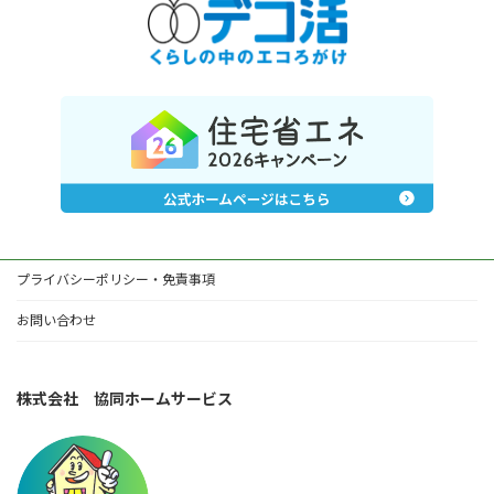
プライバシーポリシー・免責事項
お問い合わせ
株式会社 協同ホームサービス