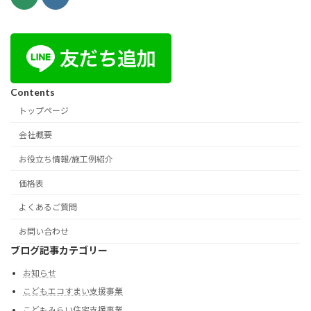
Contents
トップページ
会社概要
お役立ち情報/施工例紹介
価格表
よくあるご質問
お問い合わせ
ブログ記事カテゴリー
お知らせ
こどもエコすまい支援事業
こどもみらい住宅支援事業