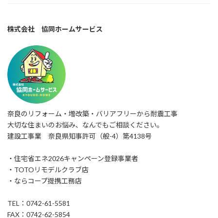
株式会社 協同ホームサービス
奈良のリフォーム・増改築・バリアフリーから耐震工事
大切な住まいのお悩み、なんでもご相談ください。
建設工事業 奈良県知事許可（般-4）第4138号
・住宅省エネ2026キャンペーン登録事業者
・TOTOリモデルクラブ店
・ならコープ提携工務店
TEL：0742-61-5581
FAX：0742-62-5854