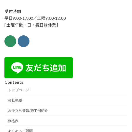
受付時間
平日9:00-17:00／土曜9:00-12:00
[ 土曜午後・日・祝日は休業 ]
Contents
トップページ
会社概要
お役立ち情報/施工例紹介
価格表
よくあるご質問