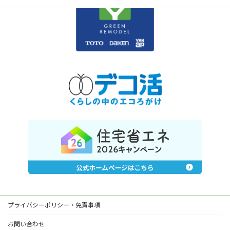
プライバシーポリシー・免責事項
お問い合わせ