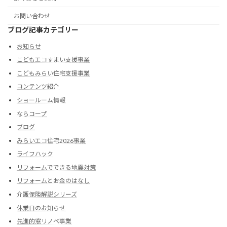
お問い合わせ
ブログ記事カテゴリー
お知らせ
こどもエコすまい支援事業
こどもみらい住宅支援事業
コンテンツ紹介
ショールーム情報
ならコープ
ブログ
みらいエコ住宅2026事業
ライフハック
リフォームでできる地震対策
リフォームとお金のはなし
介護保険解説シリーズ
休業日のお知らせ
先進的窓リノベ事業