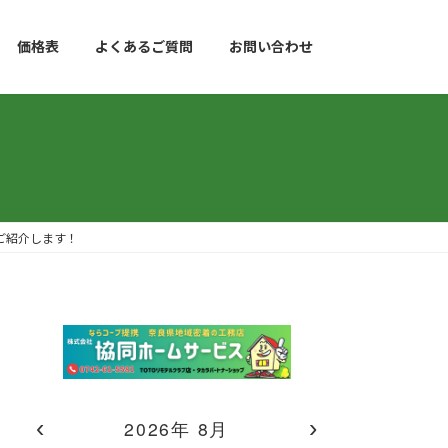
価格表
よくあるご質問
お問い合わせ
ご紹介します！
‹
›
2026年 8月