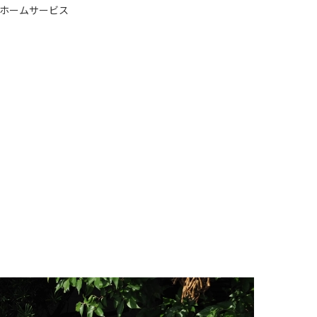
ホームサービス