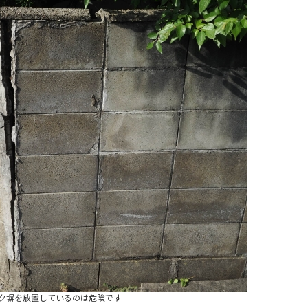
ク塀を放置しているのは危険です