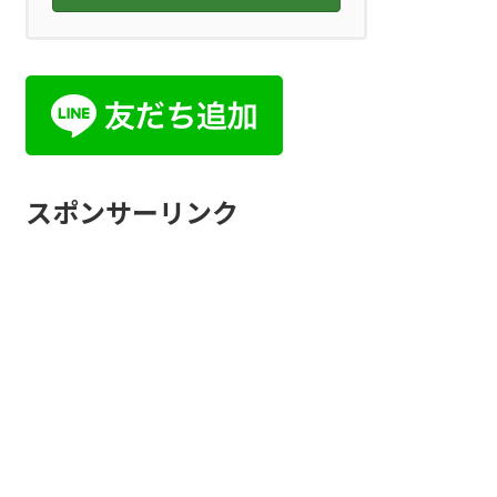
スポンサーリンク