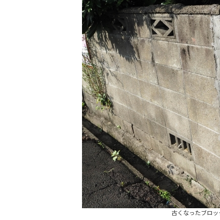
古くなったブロッ