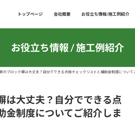
トップページ
会社概要
お役立ち情報/施工例紹介
お役立ち情報 / 施工例紹介
家のブロック塀は大丈夫？自分でできる点検チェックリストと補助金制度について
塀は大丈夫？自分でできる点
助金制度についてご紹介しま