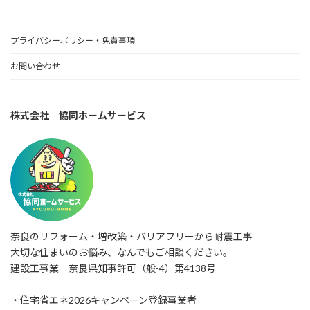
プライバシーポリシー・免責事項
お問い合わせ
株式会社 協同ホームサービス
奈良のリフォーム・増改築・バリアフリーから耐震工事
大切な住まいのお悩み、なんでもご相談ください。
建設工事業 奈良県知事許可（般-4）第4138号
・住宅省エネ2026キャンペーン登録事業者