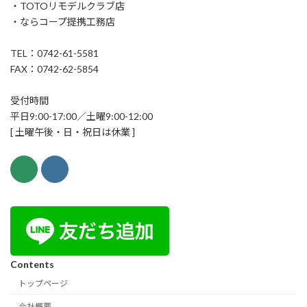
・TOTOリモデルクラブ店
・ならコープ提携工務店
TEL：0742-61-5581
FAX：0742-62-5854
受付時間
平日9:00-17:00／土曜9:00-12:00
[ 土曜午後・日・祝日は休業 ]
Contents
トップページ
会社概要