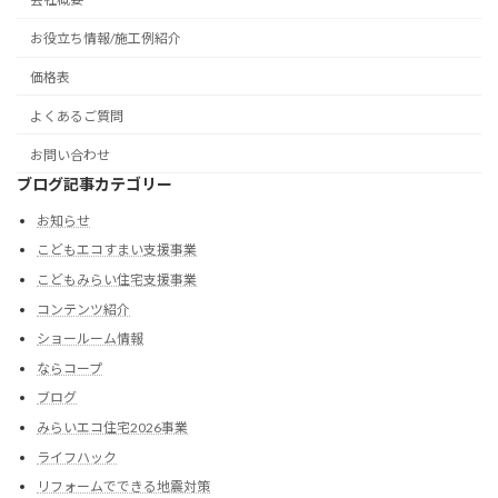
お役立ち情報/施工例紹介
価格表
よくあるご質問
お問い合わせ
ブログ記事カテゴリー
お知らせ
こどもエコすまい支援事業
こどもみらい住宅支援事業
コンテンツ紹介
ショールーム情報
ならコープ
ブログ
みらいエコ住宅2026事業
ライフハック
リフォームでできる地震対策