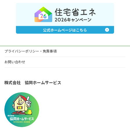
プライバシーポリシー・免責事項
お問い合わせ
株式会社 協同ホームサービス