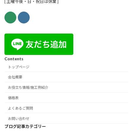
[ 土曜午後・日・祝日は休業 ]
Contents
トップページ
会社概要
お役立ち情報/施工例紹介
価格表
よくあるご質問
お問い合わせ
ブログ記事カテゴリー