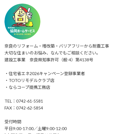
奈良のリフォーム・増改築・バリアフリーから耐震工事
大切な住まいのお悩み、なんでもご相談ください。
建設工事業 奈良県知事許可（般-4）第4138号
・住宅省エネ2026キャンペーン登録事業者
・TOTOリモデルクラブ店
・ならコープ提携工務店
TEL：0742-61-5581
FAX：0742-62-5854
受付時間
平日9:00-17:00／土曜9:00-12:00