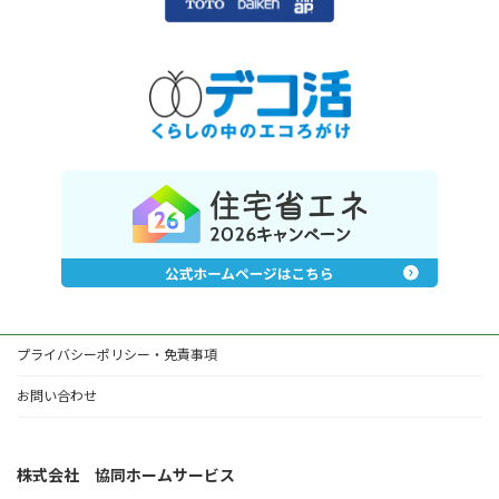
プライバシーポリシー・免責事項
お問い合わせ
株式会社 協同ホームサービス