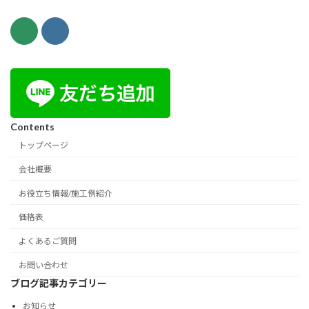
Contents
トップページ
会社概要
お役立ち情報/施工例紹介
価格表
よくあるご質問
お問い合わせ
ブログ記事カテゴリー
お知らせ