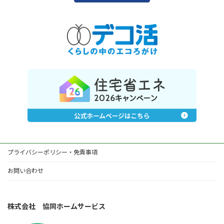
プライバシーポリシー・免責事項
お問い合わせ
株式会社 協同ホームサービス