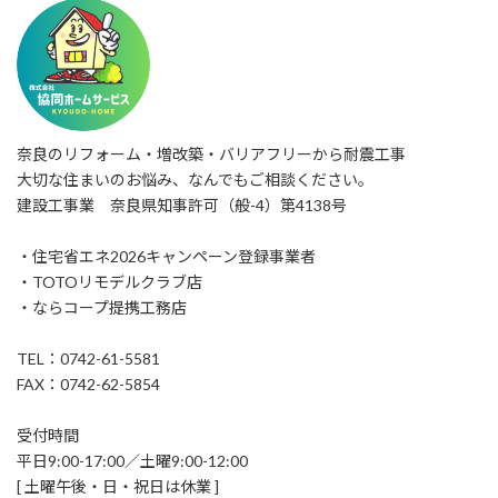
奈良のリフォーム・増改築・バリアフリーから耐震工事
大切な住まいのお悩み、なんでもご相談ください。
建設工事業 奈良県知事許可（般-4）第4138号
・住宅省エネ2026キャンペーン登録事業者
・TOTOリモデルクラブ店
・ならコープ提携工務店
TEL：0742-61-5581
FAX：0742-62-5854
受付時間
平日9:00-17:00／土曜9:00-12:00
[ 土曜午後・日・祝日は休業 ]