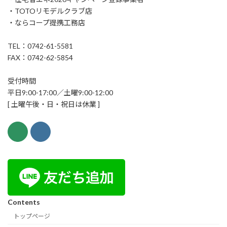
・TOTOリモデルクラブ店
・ならコープ提携工務店
TEL：0742-61-5581
FAX：0742-62-5854
受付時間
平日9:00-17:00／土曜9:00-12:00
[ 土曜午後・日・祝日は休業 ]
Contents
トップページ