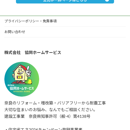
プライバシーポリシー・免責事項
お問い合わせ
株式会社 協同ホームサービス
奈良のリフォーム・増改築・バリアフリーから耐震工事
大切な住まいのお悩み、なんでもご相談ください。
建設工事業 奈良県知事許可（般-4）第4138号
・住宅省エネ2026キャンペーン登録事業者