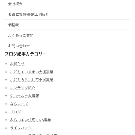
会社概要
お役立ち情報/施工例紹介
価格表
よくあるご質問
お問い合わせ
ブログ記事カテゴリー
お知らせ
こどもエコすまい支援事業
こどもみらい住宅支援事業
コンテンツ紹介
ショールーム情報
ならコープ
ブログ
みらいエコ住宅2026事業
ライフハック