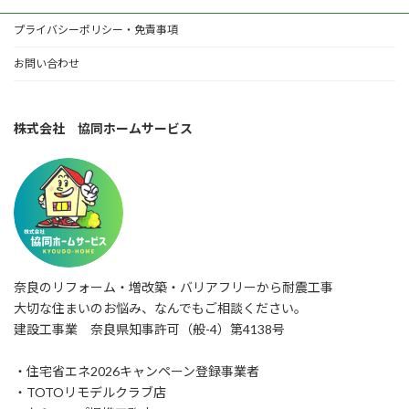
プライバシーポリシー・免責事項
お問い合わせ
株式会社 協同ホームサービス
奈良のリフォーム・増改築・バリアフリーから耐震工事
大切な住まいのお悩み、なんでもご相談ください。
建設工事業 奈良県知事許可（般-4）第4138号
・住宅省エネ2026キャンペーン登録事業者
・TOTOリモデルクラブ店