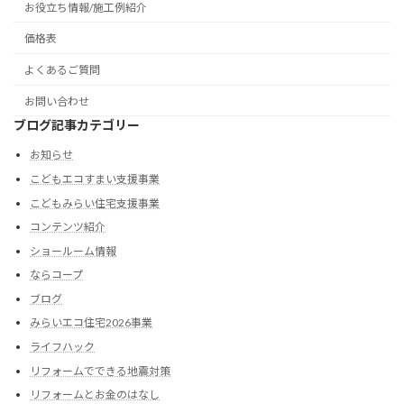
お役立ち情報/施工例紹介
価格表
よくあるご質問
お問い合わせ
ブログ記事カテゴリー
お知らせ
こどもエコすまい支援事業
こどもみらい住宅支援事業
コンテンツ紹介
ショールーム情報
ならコープ
ブログ
みらいエコ住宅2026事業
ライフハック
リフォームでできる地震対策
リフォームとお金のはなし