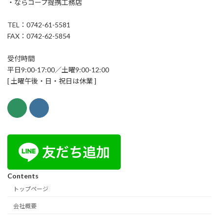
・ならコープ提携工務店
TEL：0742-61-5581
FAX：0742-62-5854
受付時間
平日9:00-17:00／土曜9:00-12:00
[ 土曜午後・日・祝日は休業 ]
Contents
トップページ
会社概要