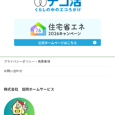
プライバシーポリシー・免責事項
お問い合わせ
株式会社 協同ホームサービス