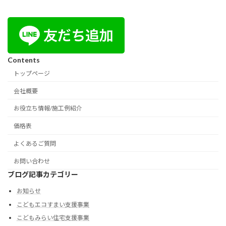
Contents
トップページ
会社概要
お役立ち情報/施工例紹介
価格表
よくあるご質問
お問い合わせ
ブログ記事カテゴリー
お知らせ
こどもエコすまい支援事業
こどもみらい住宅支援事業