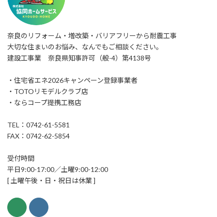
奈良のリフォーム・増改築・バリアフリーから耐震工事
大切な住まいのお悩み、なんでもご相談ください。
建設工事業 奈良県知事許可（般-4）第4138号
・住宅省エネ2026キャンペーン登録事業者
・TOTOリモデルクラブ店
・ならコープ提携工務店
TEL：0742-61-5581
FAX：0742-62-5854
受付時間
平日9:00-17:00／土曜9:00-12:00
[ 土曜午後・日・祝日は休業 ]