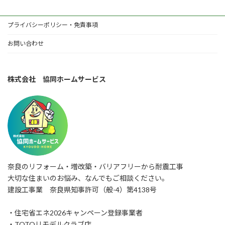
プライバシーポリシー・免責事項
お問い合わせ
株式会社 協同ホームサービス
奈良のリフォーム・増改築・バリアフリーから耐震工事
大切な住まいのお悩み、なんでもご相談ください。
建設工事業 奈良県知事許可（般-4）第4138号
・住宅省エネ2026キャンペーン登録事業者
・TOTOリモデルクラブ店