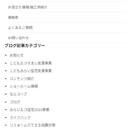
お役立ち情報/施工例紹介
価格表
よくあるご質問
お問い合わせ
ブログ記事カテゴリー
お知らせ
こどもエコすまい支援事業
こどもみらい住宅支援事業
コンテンツ紹介
ショールーム情報
ならコープ
ブログ
みらいエコ住宅2026事業
ライフハック
リフォームでできる地震対策