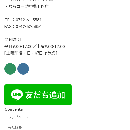
・ならコープ提携工務店
TEL：0742-61-5581
FAX：0742-62-5854
受付時間
平日9:00-17:00／土曜9:00-12:00
[ 土曜午後・日・祝日は休業 ]
Contents
トップページ
会社概要