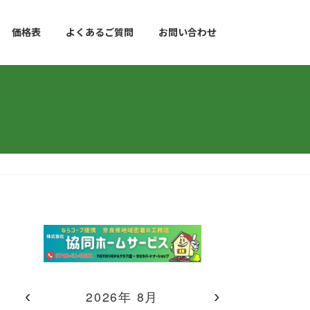
価格表
よくあるご質問
お問い合わせ
‹
›
2026年 8月