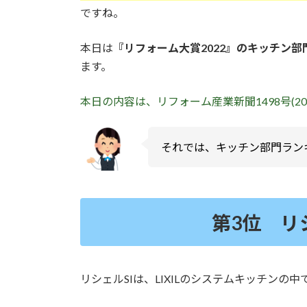
ですね。
本日は
『リフォーム大賞2022』のキッチン部
ます。
本日の内容は、リフォーム産業新聞1498号(20
それでは、キッチン部門ラン
第3位 リシ
リシェルSIは、LIXILのシステムキッチンの中