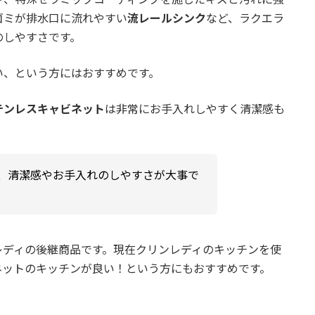
ゴミが排水口に流れやすい
流レールシンク
など、ラクエラ
のしやすさです。
い、という方にはおすすめです。
テンレスキャビネット
は非常にお手入れしやすく清潔感も
、清潔感やお手入れのしやすさが大事で
レディの後継商品です。現在クリンレディのキッチンを使
ネットのキッチンが良い！という方にもおすすめです。