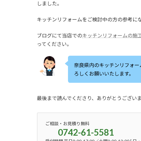
しました。
キッチンリフォームをご検討中の方の参考に
ブログにて当店での
キッチンリフォームの施
ってください。
奈良県内のキッチンリフォー
ろしくお願いいたします。
最後まで読んでくださり、ありがとうござい
ご相談・お見積り無料
0742-61-5581