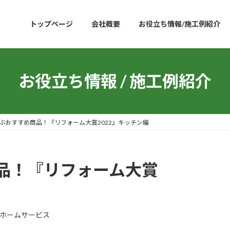
トップページ
会社概要
お役立ち情報/施工例紹介
お役立ち情報 / 施工例紹介
ぶおすすめ商品！『リフォーム大賞2022』キッチン編
品！『リフォーム大賞
ホームサービス