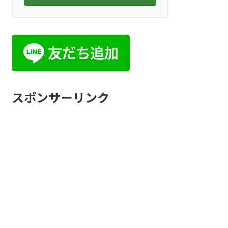
スポンサーリンク