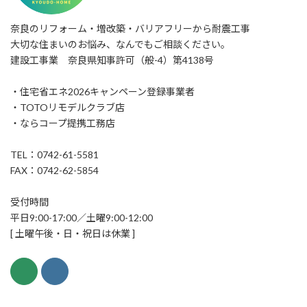
奈良のリフォーム・増改築・バリアフリーから耐震工事
大切な住まいのお悩み、なんでもご相談ください。
建設工事業 奈良県知事許可（般-4）第4138号
・住宅省エネ2026キャンペーン登録事業者
・TOTOリモデルクラブ店
・ならコープ提携工務店
TEL：0742-61-5581
FAX：0742-62-5854
受付時間
平日9:00-17:00／土曜9:00-12:00
[ 土曜午後・日・祝日は休業 ]