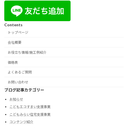
Contents
トップページ
会社概要
お役立ち情報/施工例紹介
価格表
よくあるご質問
お問い合わせ
ブログ記事カテゴリー
お知らせ
こどもエコすまい支援事業
こどもみらい住宅支援事業
コンテンツ紹介