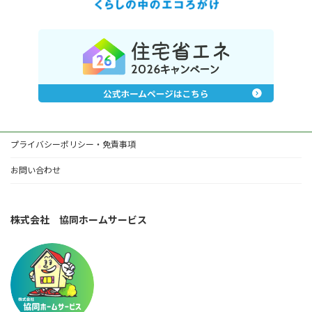
プライバシーポリシー・免責事項
お問い合わせ
株式会社 協同ホームサービス