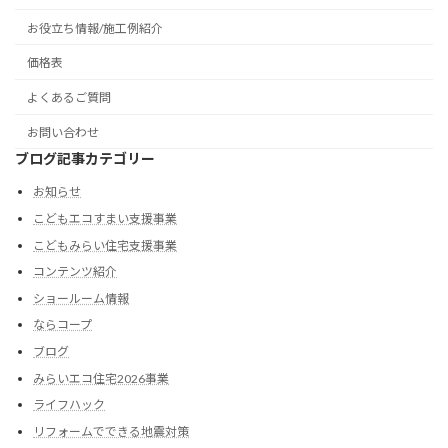
お役立ち情報/施工例紹介
価格表
よくあるご質問
お問い合わせ
ブログ記事カテゴリー
お知らせ
こどもエコすまい支援事業
こどもみらい住宅支援事業
コンテンツ紹介
ショールーム情報
ならコープ
ブログ
みらいエコ住宅2026事業
ライフハック
リフォームでできる地震対策