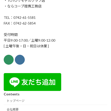
・TOTOリモデルクラブ店
・ならコープ提携工務店
TEL：0742-61-5581
FAX：0742-62-5854
受付時間
平日9:00-17:00／土曜9:00-12:00
[ 土曜午後・日・祝日は休業 ]
Contents
トップページ
会社概要