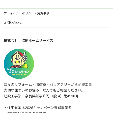
プライバシーポリシー・免責事項
お問い合わせ
株式会社 協同ホームサービス
奈良のリフォーム・増改築・バリアフリーから耐震工事
大切な住まいのお悩み、なんでもご相談ください。
建設工事業 奈良県知事許可（般-4）第4138号
・住宅省エネ2026キャンペーン登録事業者