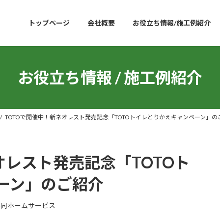
トップページ
会社概要
お役立ち情報/施工例紹介
お役立ち情報 / 施工例紹介
TOTOで開催中！新ネオレスト発売記念「TOTOトイレとりかえキャンペーン」の
オレスト発売記念「TOTOト
ーン」のご紹介
協同ホームサービス