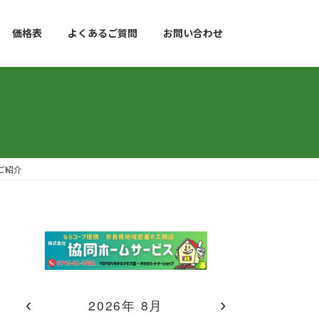
価格表
よくあるご質問
お問い合わせ
ご紹介
‹
›
2026年 8月