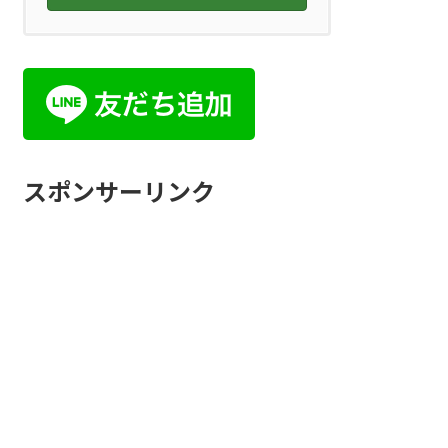
スポンサーリンク