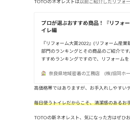
TOTOのネオレストは
以前ご紹介したリフォーム
プロが選ぶおすすめ商品！『リフォーム
イレ編
『リフォーム大賞2022』(リフォーム産業
部門のランキングとその商品のご紹介です
すすめランキングですので、リフォームを
奈良県地域密着の工務店 (株)協同ホ
高価格帯ではありますが、お手入れしやすい
毎日使うトイレだからこそ、清潔感のあるお
TOTOの新ネオレスト、気になった方はぜひ