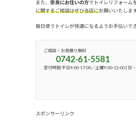
また、
奈良にお住いの方
でトイレリフォーム
に関するご相談はぜひ当店に
お願いいたしま
毎日使うトイレが快適になるようお手伝いで
ご相談・お見積り無料
0742-61-5581
受付時間 平日9:00-17:00／土曜9:00-12:00 [ 
スポンサーリンク