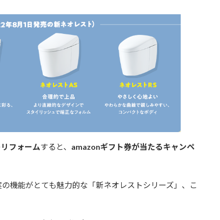
レリフォーム
すると、
amazonギフト券が当たるキャンペ
実の機能がとても魅力的な「新ネオレストシリーズ」、こ