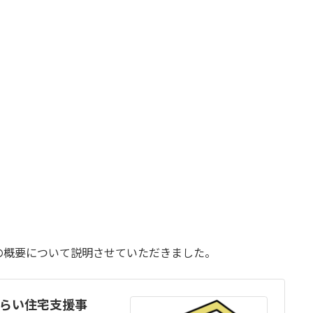
の概要について説明させていただきました。
らい住宅支援事