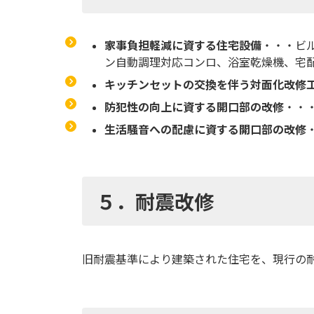
家事負担軽減に資する住宅設備
・・・ビ
ン自動調理対応コンロ、浴室乾燥機、宅
キッチンセットの交換を伴う対面化改修
防犯性の向上に資する開口部の改修
・・
生活騒音への配慮に資する開口部の改修
５．耐震改修
旧耐震基準により建築された住宅を、現行の