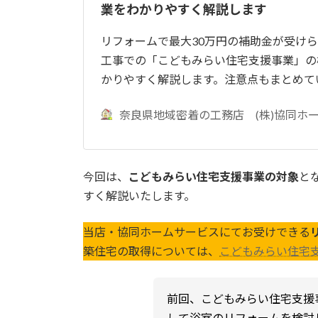
業をわかりやすく解説します
リフォームで最大30万円の補助金が受け
工事での「こどもみらい住宅支援事業」の
かりやすく解説します。注意点もまとめて
奈良県地域密着の工務店 (株)協同ホ
今回は、
こどもみらい住宅支援事業の対象
と
すく解説いたします。
当店・協同ホームサービスにてお受けできる
築住宅の取得については、
こどもみらい住宅
前回、こどもみらい住宅支援
して浴室のリフォームを検討