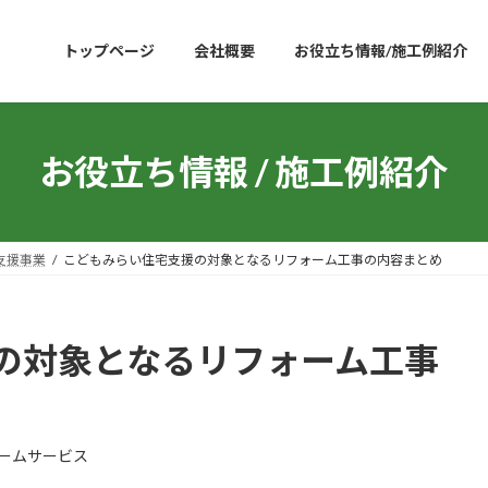
トップページ
会社概要
お役立ち情報/施工例紹介
お役立ち情報 / 施工例紹介
支援事業
こどもみらい住宅支援の対象となるリフォーム工事の内容まとめ
の対象となるリフォーム工事
ームサービス