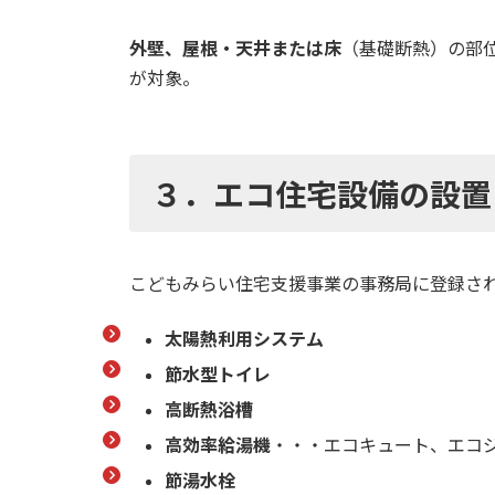
外壁、屋根・天井または床
（基礎断熱）​の部
が対象。
３．エコ住宅設備の設置
こどもみらい住宅支援事業の事務局に登録さ
太陽熱利用システム
節水型トイレ
高断熱浴槽
高効率給湯機
・・・エコキュート、エコ
節湯水栓