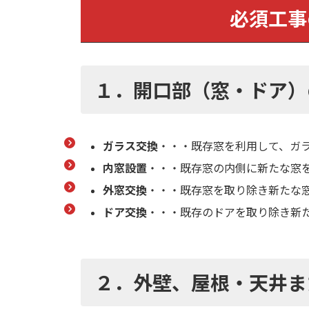
必須工事
１．開口部（窓・ドア）
ガラス交換
・・・既存窓を利用して、ガ
内窓設置
・・・既存窓の内側に新たな窓
外窓交換
・・・既存窓を取り除き新たな
ドア交換
・・・既存のドアを取り除き新
２．
外壁、屋根・天井ま