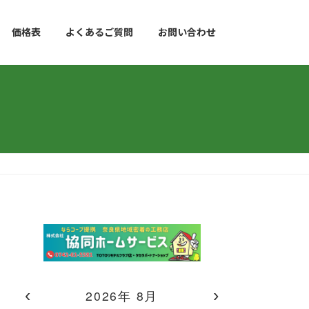
価格表
よくあるご質問
お問い合わせ
‹
›
2026年 8月