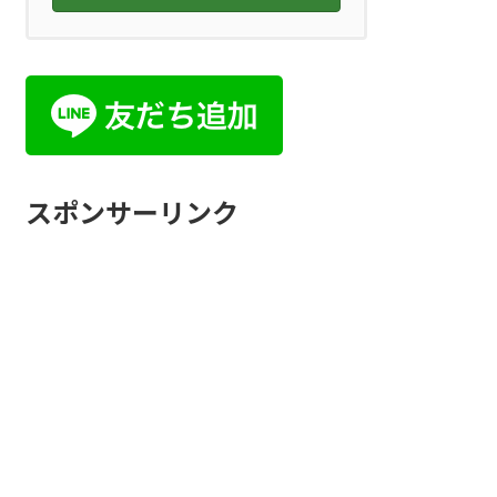
スポンサーリンク