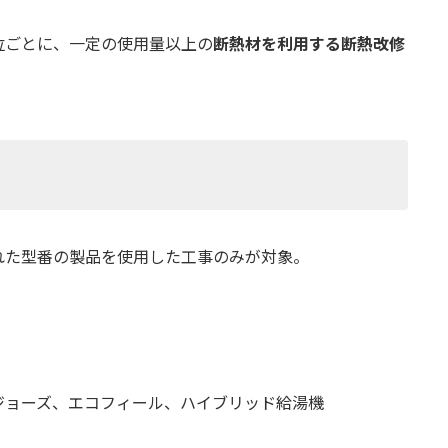
位ごとに、一定の使用量以上の
断熱材を利用する断熱改修
れた型番の製品を使用した工事のみが対象。
ジョーズ、エコフィール、ハイブリッド給湯機