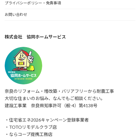
プライバシーポリシー・免責事項
お問い合わせ
株式会社 協同ホームサービス
奈良のリフォーム・増改築・バリアフリーから耐震工事
大切な住まいのお悩み、なんでもご相談ください。
建設工事業 奈良県知事許可（般-4）第4138号
・住宅省エネ2026キャンペーン登録事業者
・TOTOリモデルクラブ店
・ならコープ提携工務店