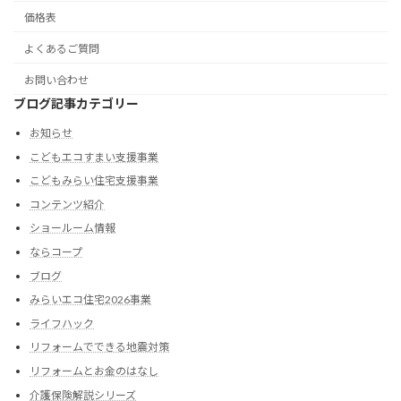
価格表
よくあるご質問
お問い合わせ
ブログ記事カテゴリー
お知らせ
こどもエコすまい支援事業
こどもみらい住宅支援事業
コンテンツ紹介
ショールーム情報
ならコープ
ブログ
みらいエコ住宅2026事業
ライフハック
リフォームでできる地震対策
リフォームとお金のはなし
介護保険解説シリーズ