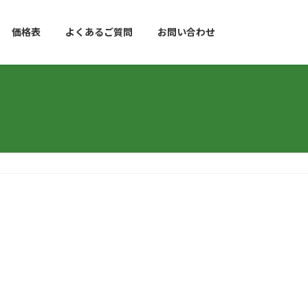
価格表
よくあるご質問
お問い合わせ