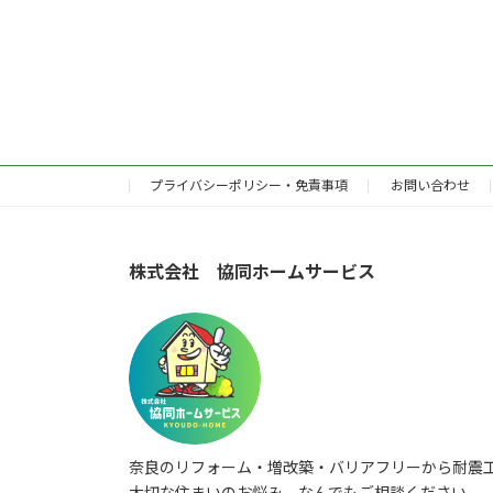
プライバシーポリシー・免責事項
お問い合わせ
株式会社 協同ホームサービス
奈良のリフォーム・増改築・バリアフリーから耐震
大切な住まいのお悩み、なんでもご相談ください。