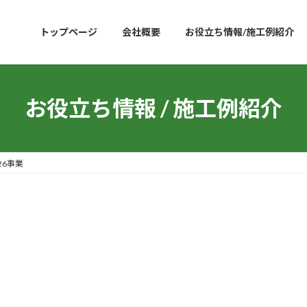
トップページ
会社概要
お役立ち情報/施工例紹介
お役立ち情報 / 施工例紹介
26事業