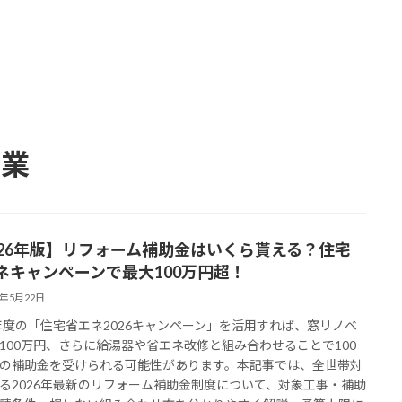
事業
026年版】リフォーム補助金はいくら貰える？住宅
ネキャンペーンで最大100万円超！
6年5月22日
6年度の「住宅省エネ2026キャンペーン」を活用すれば、窓リノベ
100万円、さらに給湯器や省エネ改修と組み合わせることで100
の補助金を受けられる可能性があります。本記事では、全世帯対
る2026年最新のリフォーム補助金制度について、対象工事・補助