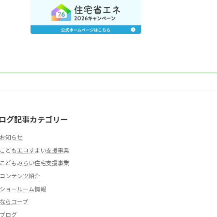
ログ記事カテゴリー
お知らせ
こどもエコすまい支援事業
こどもみらい住宅支援事業
コンテンツ紹介
ショールーム情報
ならコープ
ブログ