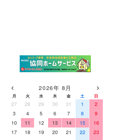
‹
›
2026年 8月
月
火
水
木
金
土
日
27
28
29
30
31
1
2
3
4
5
6
7
8
9
10
11
12
13
14
15
16
17
18
19
20
21
22
23