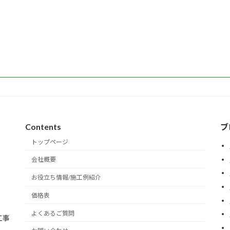
Contents
ブ
トップページ
会社概要
お役立ち情報/施工例紹介
価格表
よくあるご質問
工事