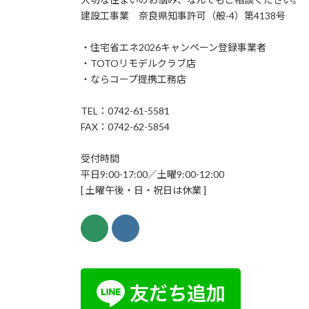
建設工事業 奈良県知事許可（般-4）第4138号
・住宅省エネ2026キャンペーン登録事業者
・TOTOリモデルクラブ店
・ならコープ提携工務店
TEL：0742-61-5581
FAX：0742-62-5854
受付時間
平日9:00-17:00／土曜9:00-12:00
[ 土曜午後・日・祝日は休業 ]