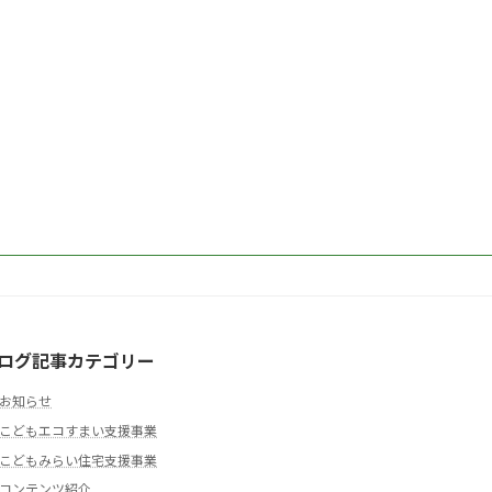
ログ記事カテゴリー
お知らせ
こどもエコすまい支援事業
こどもみらい住宅支援事業
コンテンツ紹介