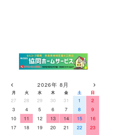
‹
›
2026年 8月
月
火
水
木
金
土
日
27
28
29
30
31
1
2
3
4
5
6
7
8
9
10
11
12
13
14
15
16
17
18
19
20
21
22
23