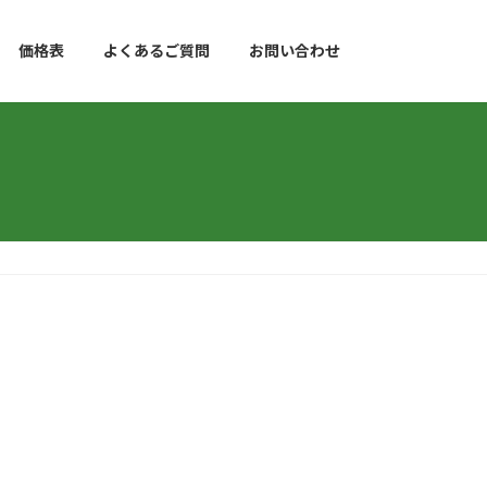
価格表
よくあるご質問
お問い合わせ