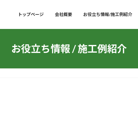
トップページ
会社概要
お役立ち情報/施工例紹介
お役立ち情報 / 施工例紹介