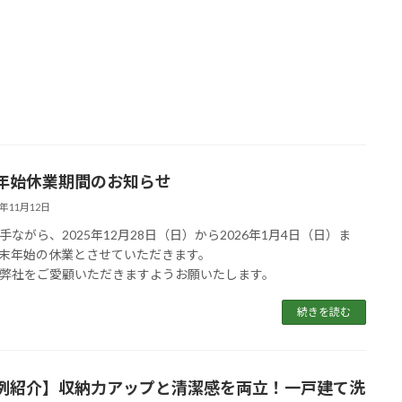
年始休業期間のお知らせ
5年11月12日
手ながら、2025年12月28日（日）から2026年1月4日（日）ま
末年始の休業とさせていただきます。
弊社をご愛顧いただきますようお願いたします。
続きを読む
例紹介】収納力アップと清潔感を両立！一戸建て洗