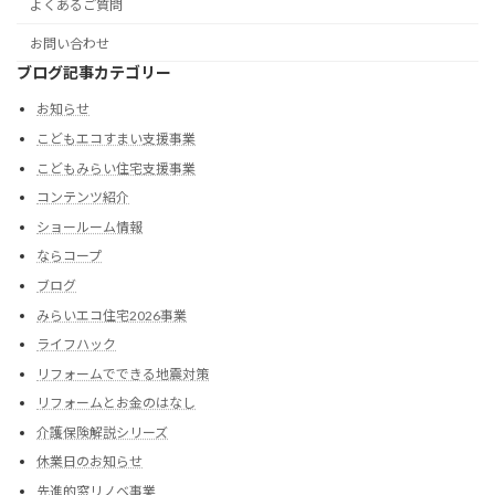
よくあるご質問
お問い合わせ
ブログ記事カテゴリー
お知らせ
こどもエコすまい支援事業
こどもみらい住宅支援事業
コンテンツ紹介
ショールーム情報
ならコープ
ブログ
みらいエコ住宅2026事業
ライフハック
リフォームでできる地震対策
リフォームとお金のはなし
介護保険解説シリーズ
休業日のお知らせ
先進的窓リノベ事業