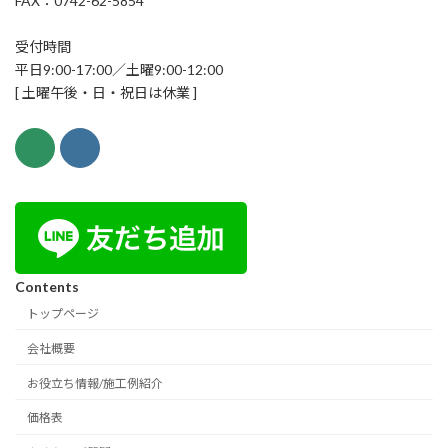
FAX：0742-62-5854
受付時間
平日9:00-17:00／土曜9:00-12:00
[ 土曜午後・日・祝日は休業 ]
Contents
トップページ
会社概要
お役立ち情報/施工例紹介
価格表