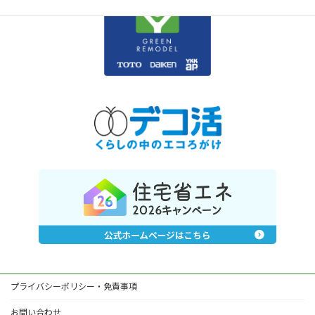
プライバシーポリシー・免責事項
お問い合わせ