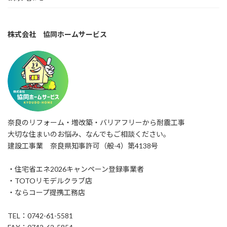
株式会社 協同ホームサービス
奈良のリフォーム・増改築・バリアフリーから耐震工事
大切な住まいのお悩み、なんでもご相談ください。
建設工事業 奈良県知事許可（般-4）第4138号
・住宅省エネ2026キャンペーン登録事業者
・TOTOリモデルクラブ店
・ならコープ提携工務店
TEL：0742-61-5581