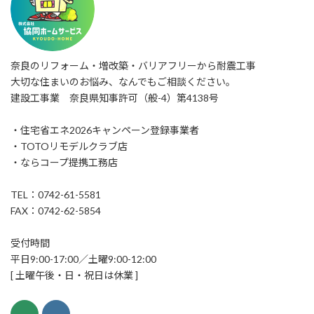
奈良のリフォーム・増改築・バリアフリーから耐震工事
大切な住まいのお悩み、なんでもご相談ください。
建設工事業 奈良県知事許可（般-4）第4138号
・住宅省エネ2026キャンペーン登録事業者
・TOTOリモデルクラブ店
・ならコープ提携工務店
TEL：0742-61-5581
FAX：0742-62-5854
受付時間
平日9:00-17:00／土曜9:00-12:00
[ 土曜午後・日・祝日は休業 ]