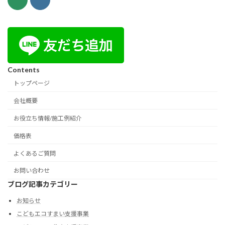
Contents
トップページ
会社概要
お役立ち情報/施工例紹介
価格表
よくあるご質問
お問い合わせ
ブログ記事カテゴリー
お知らせ
こどもエコすまい支援事業