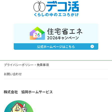
プライバシーポリシー・免責事項
お問い合わせ
株式会社 協同ホームサービス