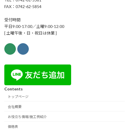
FAX：0742-62-5854
受付時間
平日9:00-17:00／土曜9:00-12:00
[ 土曜午後・日・祝日は休業 ]
Contents
トップページ
会社概要
お役立ち情報/施工例紹介
価格表