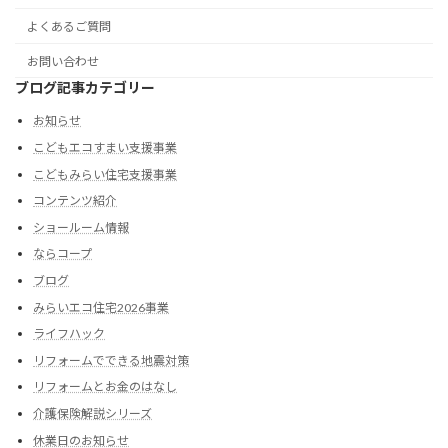
よくあるご質問
お問い合わせ
ブログ記事カテゴリー
お知らせ
こどもエコすまい支援事業
こどもみらい住宅支援事業
コンテンツ紹介
ショールーム情報
ならコープ
ブログ
みらいエコ住宅2026事業
ライフハック
リフォームでできる地震対策
リフォームとお金のはなし
介護保険解説シリーズ
休業日のお知らせ