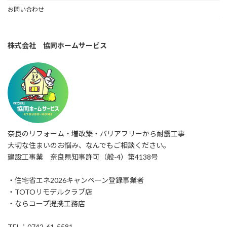
お問い合わせ
株式会社 協同ホームサービス
奈良のリフォーム・増改築・バリアフリーから耐震工事
大切な住まいのお悩み、なんでもご相談ください。
建設工事業 奈良県知事許可（般-4）第4138号
・住宅省エネ2026キャンペーン登録事業者
・TOTOリモデルクラブ店
・ならコープ提携工務店
TEL：0742-61-5581