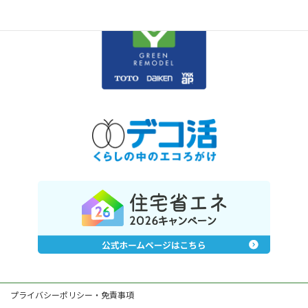
プライバシーポリシー・免責事項