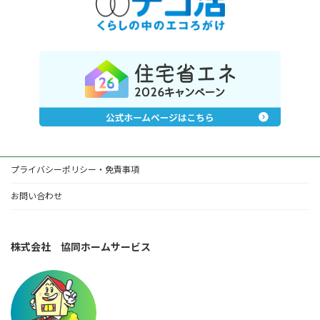
プライバシーポリシー・免責事項
お問い合わせ
株式会社 協同ホームサービス