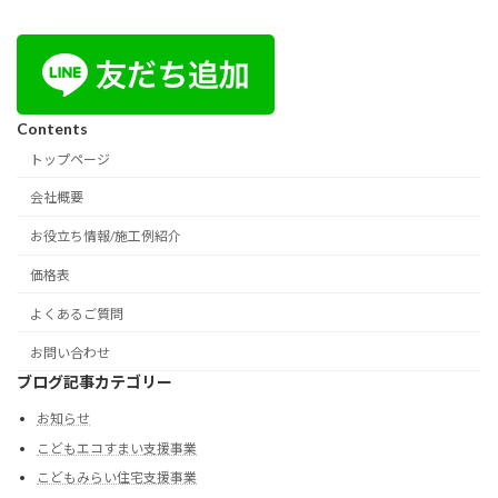
Contents
トップページ
会社概要
お役立ち情報/施工例紹介
価格表
よくあるご質問
お問い合わせ
ブログ記事カテゴリー
お知らせ
こどもエコすまい支援事業
こどもみらい住宅支援事業