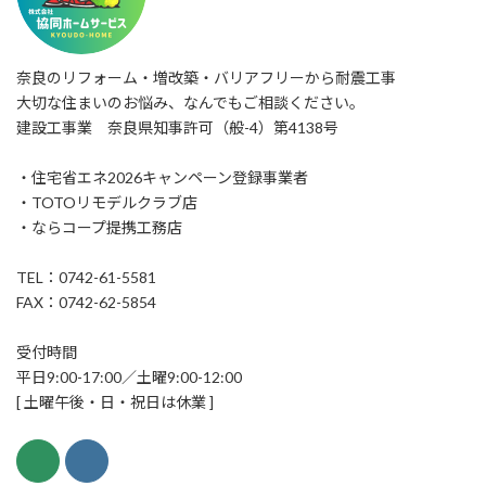
奈良のリフォーム・増改築・バリアフリーから耐震工事
大切な住まいのお悩み、なんでもご相談ください。
建設工事業 奈良県知事許可（般-4）第4138号
・住宅省エネ2026キャンペーン登録事業者
・TOTOリモデルクラブ店
・ならコープ提携工務店
TEL：0742-61-5581
FAX：0742-62-5854
受付時間
平日9:00-17:00／土曜9:00-12:00
[ 土曜午後・日・祝日は休業 ]