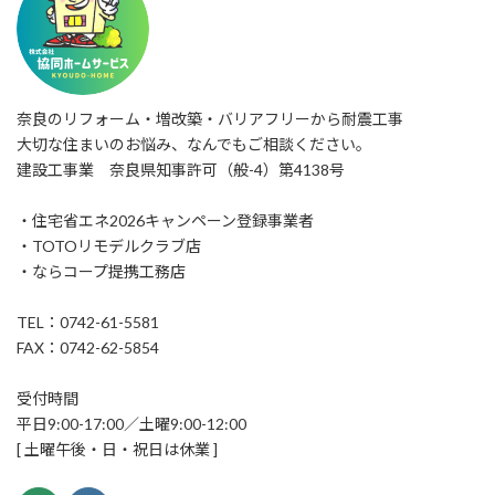
奈良のリフォーム・増改築・バリアフリーから耐震工事
大切な住まいのお悩み、なんでもご相談ください。
建設工事業 奈良県知事許可（般-4）第4138号
・住宅省エネ2026キャンペーン登録事業者
・TOTOリモデルクラブ店
・ならコープ提携工務店
TEL：0742-61-5581
FAX：0742-62-5854
受付時間
平日9:00-17:00／土曜9:00-12:00
[ 土曜午後・日・祝日は休業 ]