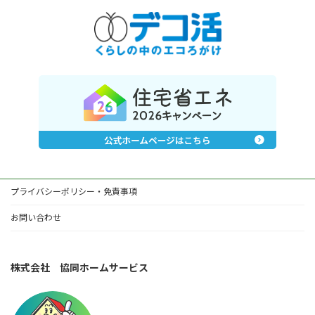
プライバシーポリシー・免責事項
お問い合わせ
株式会社 協同ホームサービス