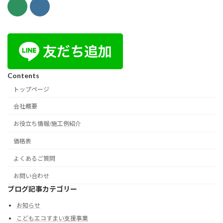
Contents
トップページ
会社概要
お役立ち情報/施工例紹介
価格表
よくあるご質問
お問い合わせ
ブログ記事カテゴリー
お知らせ
こどもエコすまい支援事業